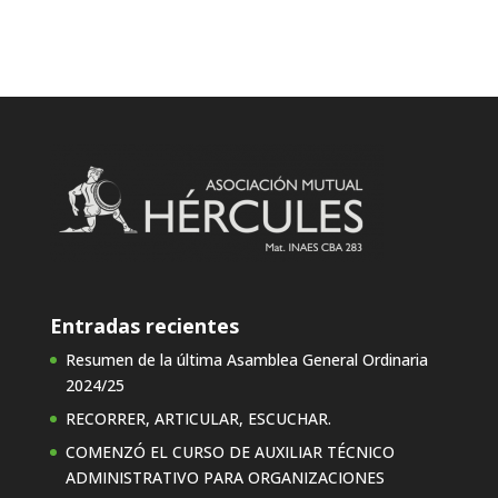
Entradas recientes
Resumen de la última Asamblea General Ordinaria
2024/25
RECORRER, ARTICULAR, ESCUCHAR.
COMENZÓ EL CURSO DE AUXILIAR TÉCNICO
ADMINISTRATIVO PARA ORGANIZACIONES