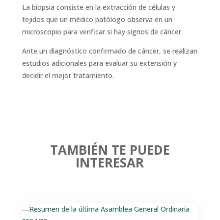
La biopsia consiste en la extracción de células y
tejidos que un médico patólogo observa en un
microscopio para verificar si hay signos de cáncer.
Ante un diagnóstico confirmado de cáncer, se realizan
estudios adicionales para evaluar su extensión y
decidir el mejor tratamiento.
TAMBIÉN TE PUEDE
INTERESAR