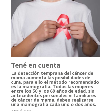
Tené en cuenta
La detección temprana del cáncer de
mama aumenta las posibilidades de
cura, para ello el método recomendado
es la mamografía. Todas las mujeres
entre los 50 y los 69 años de edad, sin
antecedentes personales ni familiares
de cáncer de mama, deben realizarse
una mamografía cada uno o dos años.