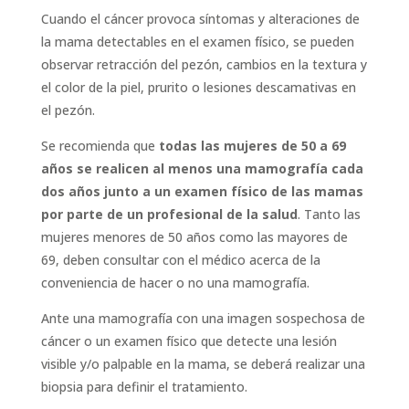
Cuando el cáncer provoca síntomas y alteraciones de
la mama detectables en el examen físico, se pueden
observar retracción del pezón, cambios en la textura y
el color de la piel, prurito o lesiones descamativas en
el pezón.
Se recomienda que
todas las mujeres de 50 a 69
años se realicen al menos una mamografía cada
dos años junto a un examen físico de las mamas
por parte de un profesional de la salud
. Tanto las
mujeres menores de 50 años como las mayores de
69, deben consultar con el médico acerca de la
conveniencia de hacer o no una mamografía.
Ante una mamografía con una imagen sospechosa de
cáncer o un examen físico que detecte una lesión
visible y/o palpable en la mama, se deberá realizar una
biopsia para definir el tratamiento.