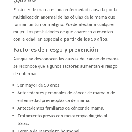
¿Qué es?
El cáncer de mama es una enfermedad causada por la
multiplicación anormal de las células de la mama que
forman un tumor maligno. Puede afectar a cualquier
mujer. Las posibilidades de que aparezca aumentan
con la edad, en especial
a partir de los 50 años
.
Factores de riesgo y prevención
Aunque se desconocen las causas del cáncer de mama
se reconoce que algunos factores aumentan el riesgo
de enfermar:
Ser mayor de 50 años.
Antecedentes personales de cáncer de mama o de
enfermedad pre-neoplásica de mama.
Antecedentes familiares de cáncer de mama.
Tratamiento previo con radioterapia dirigida al
tórax.
Terapia de reemplazo hormonal.