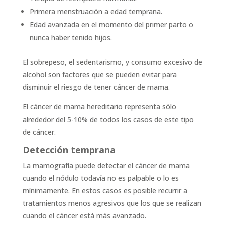
Primera menstruación a edad temprana.
Edad avanzada en el momento del primer parto o
nunca haber tenido hijos.
El sobrepeso, el sedentarismo, y consumo excesivo de
alcohol son factores que se pueden evitar para
disminuir el riesgo de tener cáncer de mama.
El cáncer de mama hereditario representa sólo
alrededor del 5-10% de todos los casos de este tipo
de cáncer.
Detección temprana
La mamografía puede detectar el cáncer de mama
cuando el nódulo todavía no es palpable o lo es
mínimamente. En estos casos es posible recurrir a
tratamientos menos agresivos que los que se realizan
cuando el cáncer está más avanzado.