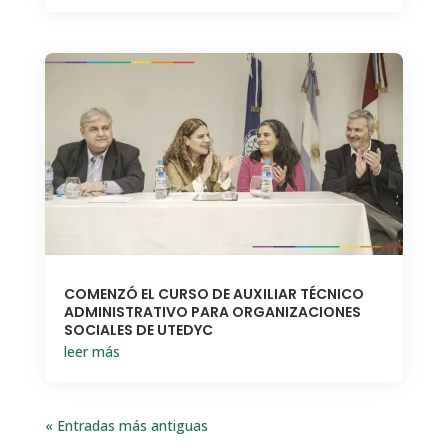
COMENZÓ EL CURSO DE AUXILIAR TÉCNICO
ADMINISTRATIVO PARA ORGANIZACIONES
SOCIALES DE UTEDYC
leer más
« Entradas más antiguas