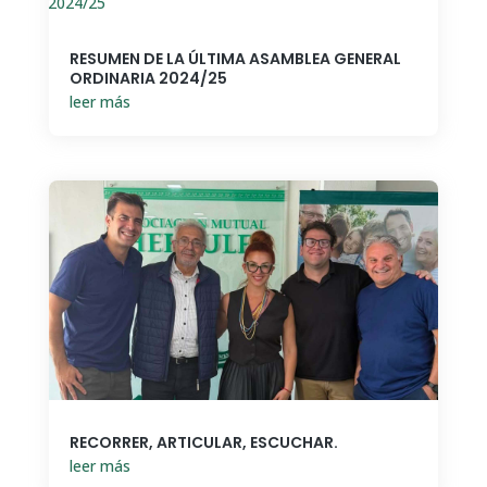
RESUMEN DE LA ÚLTIMA ASAMBLEA GENERAL
ORDINARIA 2024/25
leer más
RECORRER, ARTICULAR, ESCUCHAR.
leer más