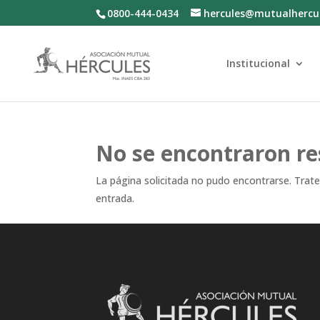
0800-444-0434
hercules@mutualhercu
Institucional
No se encontraron re
La página solicitada no pudo encontrarse. Trate 
entrada.