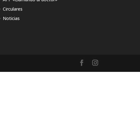
Circulares
Noticias