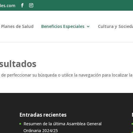
les.com
Planes de Salud
Beneficios Especiales
Cultura y Socied
sultados
de perfeccionar su búsqueda o utilice la navegación para localizar la
Entradas recientes
Resumen de la última Asamblea General
Ordinaria 2024/25