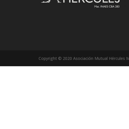
Copyright © 2020 Asociación Mutual Hércules M