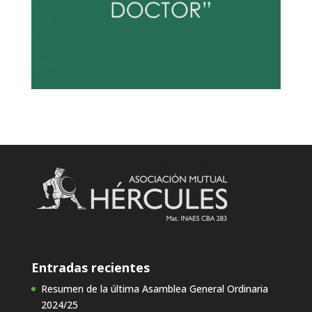
Entradas recientes
Resumen de la última Asamblea General Ordinaria
2024/25