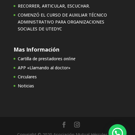
RECORRER, ARTICULAR, ESCUCHAR.
COMENZÓ EL CURSO DE AUXILIAR TÉCNICO
ADMINISTRATIVO PARA ORGANIZACIONES
SOCIALES DE UTEDYC
Mas Información
Cartilla de prestadores
online
APP «Llamando al doctor»
Circulares
Noticias
Copyright © 2020 Asociación Mutual Hércules Mat.