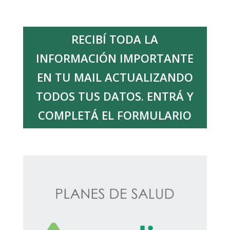
RECIBÍ TODA LA
INFORMACIÓN IMPORTANTE
EN TU MAIL ACTUALIZANDO
TODOS TUS DATOS. ENTRÁ Y
COMPLETÁ EL FORMULARIO