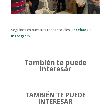
Seguinos en nuestras redes sociales:
Facebook
e
Instagram
También te puede
interesar
TAMBIÉN TE PUEDE
INTERESAR