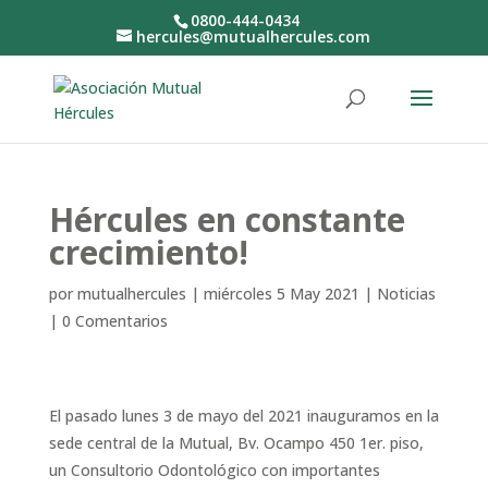
0800-444-0434
hercules@mutualhercules.com
Hércules en constante
crecimiento!
por
mutualhercules
|
miércoles 5 May 2021
|
Noticias
|
0 Comentarios
El pasado lunes 3 de mayo del 2021 inauguramos en la
sede central de la Mutual, Bv. Ocampo 450 1er. piso,
un Consultorio Odontológico con importantes