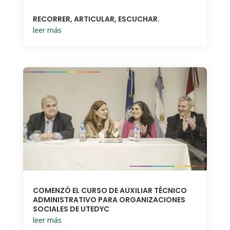
RECORRER, ARTICULAR, ESCUCHAR.
leer más
COMENZÓ EL CURSO DE AUXILIAR TÉCNICO
ADMINISTRATIVO PARA ORGANIZACIONES
SOCIALES DE UTEDYC
leer más