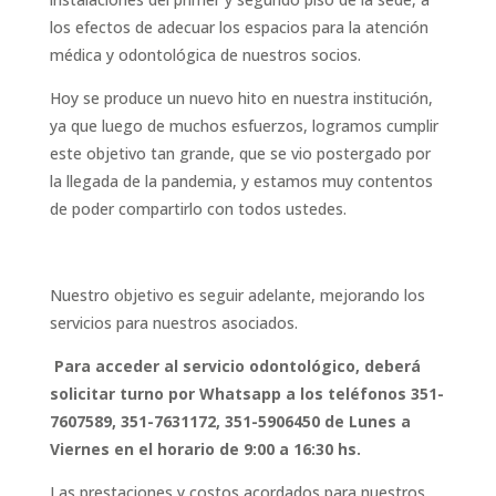
los efectos de adecuar los espacios para la atención
médica y odontológica de nuestros socios.
Hoy se produce un nuevo hito en nuestra institución,
ya que luego de muchos esfuerzos, logramos cumplir
este objetivo tan grande, que se vio postergado por
la llegada de la pandemia, y estamos muy contentos
de poder compartirlo con todos ustedes.
Nuestro objetivo es seguir adelante, mejorando los
servicios para nuestros asociados.
Para acceder al servicio odontológico, deberá
solicitar turno por Whatsapp a los teléfonos 351-
7607589, 351-7631172, 351-5906450 de Lunes a
Viernes en el horario de 9:00 a 16:30 hs.
Las prestaciones y costos acordados para nuestros