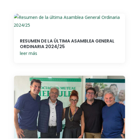
RESUMEN DE LA ÚLTIMA ASAMBLEA GENERAL
ORDINARIA 2024/25
leer más