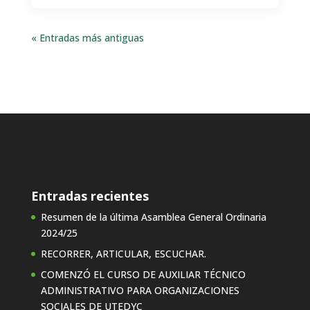
« Entradas más antiguas
Entradas recientes
Resumen de la última Asamblea General Ordinaria
2024/25
RECORRER, ARTICULAR, ESCUCHAR.
COMENZÓ EL CURSO DE AUXILIAR TÉCNICO
ADMINISTRATIVO PARA ORGANIZACIONES
SOCIALES DE UTEDYC