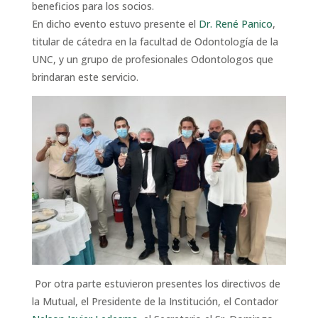
beneficios para los socios.
En dicho evento estuvo presente el
Dr. René Panico
,
titular de cátedra en la facultad de Odontología de la
UNC, y un grupo de profesionales Odontologos que
brindaran este servicio.
Por otra parte estuvieron presentes los directivos de
la Mutual, el Presidente de la Institución, el Contador