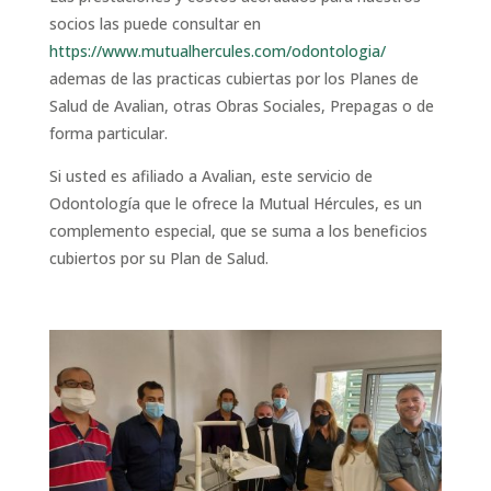
socios las puede consultar en
https://www.mutualhercules.com/odontologia/
ademas de las practicas cubiertas por los Planes de
Salud de Avalian, otras Obras Sociales, Prepagas o de
forma particular.
Si usted es afiliado a Avalian, este servicio de
Odontología que le ofrece la Mutual Hércules, es un
complemento especial, que se suma a los beneficios
cubiertos por su Plan de Salud.