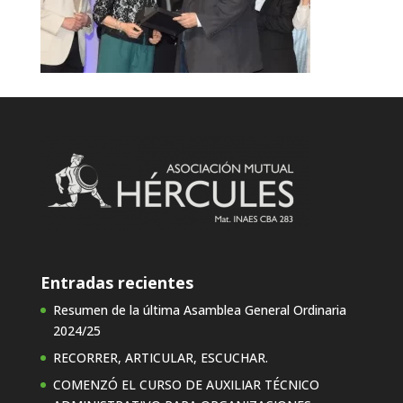
Entradas recientes
Resumen de la última Asamblea General Ordinaria
2024/25
RECORRER, ARTICULAR, ESCUCHAR.
COMENZÓ EL CURSO DE AUXILIAR TÉCNICO