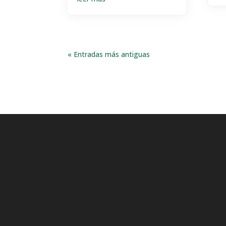
« Entradas más antiguas