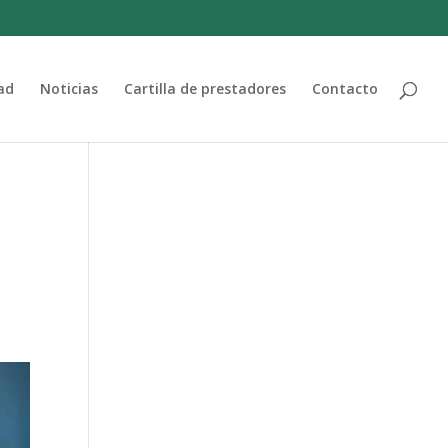
ad
Noticias
Cartilla de prestadores
Contacto