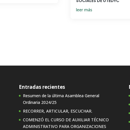
SOCIALES DE UTEDYC
leer más
Entradas recientes
Resumen de la última Asamblea General
Ordinaria 2024/25
RECORRER, ARTICULAR, ESCUCHAR.
COMENZÓ EL CURSO DE AUXILIAR TÉCNICO
ADMINISTRATIVO PARA ORGANIZACIONES