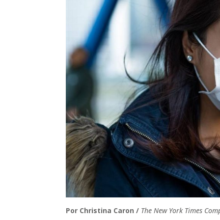
Por Christina Caron /
The New York Times Com