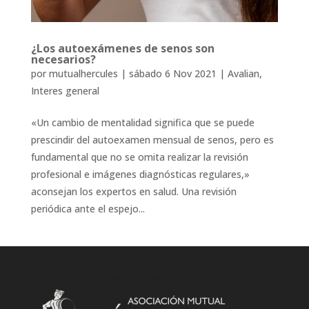
¿Los autoexámenes de senos son
necesarios?
por
mutualhercules
|
sábado 6 Nov 2021
|
Avalian
,
Interes general
«Un cambio de mentalidad significa que se puede
prescindir del autoexamen mensual de senos, pero es
fundamental que no se omita realizar la revisión
profesional e imágenes diagnósticas regulares,»
aconsejan los expertos en salud. Una revisión
periódica ante el espejo...