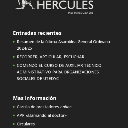
Entradas recientes
Resumen de la última Asamblea General Ordinaria
2024/25
RECORRER, ARTICULAR, ESCUCHAR.
COMENZÓ EL CURSO DE AUXILIAR TÉCNICO
ADMINISTRATIVO PARA ORGANIZACIONES
SOCIALES DE UTEDYC
Mas Información
Cartilla de prestadores
online
APP «Llamando al doctor»
Circulares