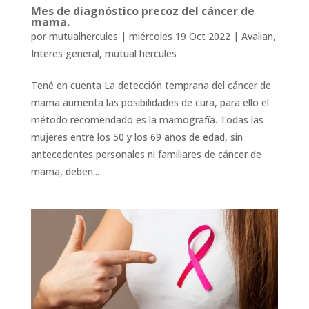
Mes de diagnóstico precoz del cáncer de
mama.
por
mutualhercules
|
miércoles 19 Oct 2022
|
Avalian
,
Interes general
,
mutual hercules
Tené en cuenta La detección temprana del cáncer de
mama aumenta las posibilidades de cura, para ello el
método recomendado es la mamografía. Todas las
mujeres entre los 50 y los 69 años de edad, sin
antecedentes personales ni familiares de cáncer de
mama, deben...