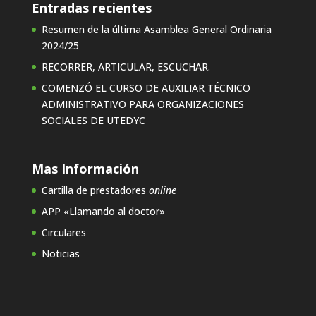
Entradas recientes
Resumen de la última Asamblea General Ordinaria
2024/25
RECORRER, ARTICULAR, ESCUCHAR.
COMENZÓ EL CURSO DE AUXILIAR TÉCNICO
ADMINISTRATIVO PARA ORGANIZACIONES
SOCIALES DE UTEDYC
Mas Información
Cartilla de prestadores
online
APP «Llamando al doctor»
Circulares
Noticias