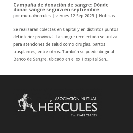
Campaña de donación de sangre: Dónde
donar sangre segura en septiembre
por
mutualhercules
|
viernes 12 Sep 2025
|
Noticias
Se realizarán colectas en Capital y en distintos puntos
del interior provincial. La sangre recolectada se utiliza
para atenciones de salud como cirugías, partos,
trasplantes, entre otros. También se puede dirigir al
Banco de Sangre, ubicado en el ex Hospital San...