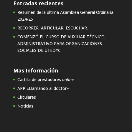
Entradas recientes
Resumen de la última Asamblea General Ordinaria
2024/25
RECORRER, ARTICULAR, ESCUCHAR.
COMENZÓ EL CURSO DE AUXILIAR TÉCNICO
ADMINISTRATIVO PARA ORGANIZACIONES
SOCIALES DE UTEDYC
Mas Información
Cartilla de prestadores
online
APP «Llamando al doctor»
Circulares
Noticias