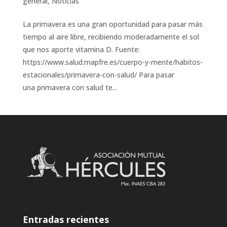
general
,
Noticias
La primavera es una gran oportunidad para pasar más
tiempo al aire libre, recibiendo moderadamente el sol
que nos aporte vitamina D. Fuente:
https://www.salud.mapfre.es/cuerpo-y-mente/habitos-
estacionales/primavera-con-salud/ Para pasar
una primavera con salud te...
Entradas recientes