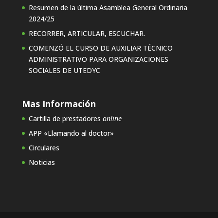
Resumen de la última Asamblea General Ordinaria
2024/25
RECORRER, ARTICULAR, ESCUCHAR.
COMENZÓ EL CURSO DE AUXILIAR TÉCNICO
ADMINISTRATIVO PARA ORGANIZACIONES
SOCIALES DE UTEDYC
Mas Información
Cartilla de prestadores
online
APP «Llamando al doctor»
Circulares
Noticias