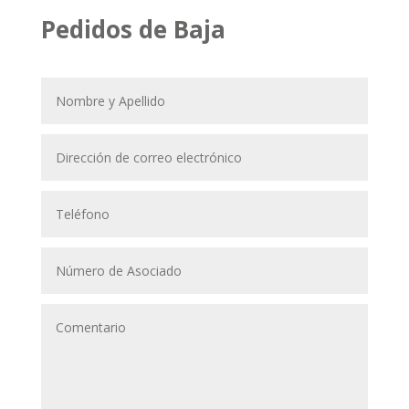
Pedidos de Baja