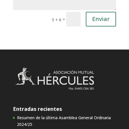
Enviar
=
5 + 6
Entradas recientes
Resumen de la última Asamblea General Ordinaria
2024/25