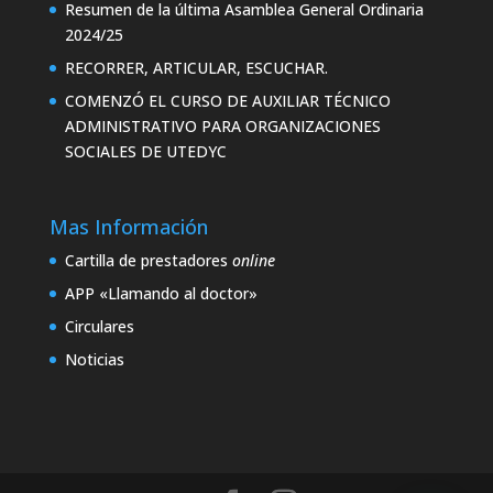
Resumen de la última Asamblea General Ordinaria
2024/25
RECORRER, ARTICULAR, ESCUCHAR.
COMENZÓ EL CURSO DE AUXILIAR TÉCNICO
ADMINISTRATIVO PARA ORGANIZACIONES
SOCIALES DE UTEDYC
Mas Información
Cartilla de prestadores
online
APP «Llamando al doctor»
Circulares
Noticias