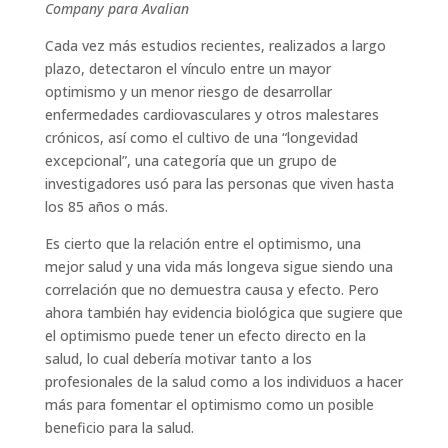
Company para Avalian
Cada vez más estudios recientes, realizados a largo
plazo, detectaron el vínculo entre un mayor
optimismo y un menor riesgo de desarrollar
enfermedades cardiovasculares y otros malestares
crónicos, así como el cultivo de una “longevidad
excepcional”, una categoría que un grupo de
investigadores usó para las personas que viven hasta
los 85 años o más.
Es cierto que la relación entre el optimismo, una
mejor salud y una vida más longeva sigue siendo una
correlación que no demuestra causa y efecto. Pero
ahora también hay evidencia biológica que sugiere que
el optimismo puede tener un efecto directo en la
salud, lo cual debería motivar tanto a los
profesionales de la salud como a los individuos a hacer
más para fomentar el optimismo como un posible
beneficio para la salud.