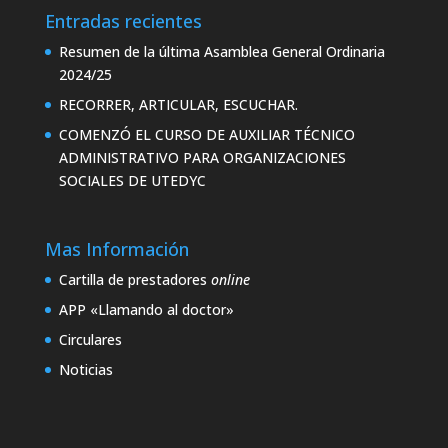
Entradas recientes
Resumen de la última Asamblea General Ordinaria
2024/25
RECORRER, ARTICULAR, ESCUCHAR.
COMENZÓ EL CURSO DE AUXILIAR TÉCNICO
ADMINISTRATIVO PARA ORGANIZACIONES
SOCIALES DE UTEDYC
Mas Información
Cartilla de prestadores
online
APP «Llamando al doctor»
Circulares
Noticias