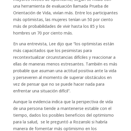
una herramienta de evaluación llamada Prueba de
Orientación de Vida, vivían más. Entre los participantes
más optimistas, las mujeres tenían un 50 por ciento
más de probabilidades de vivir hasta los 85 y los
hombres un 70 por ciento más.
En una entrevista, Lee dijo que “los optimistas están
más capacitados que los pesimistas para
recontextualizar circunstancias difíciles y reaccionar a
ellas de maneras menos estresantes. También es más
probable que asuman una actitud positiva ante la vida
y perseveren al momento de superar obstáculos en
vez de pensar que no se puede hacer nada para
enfrentar una situación difícil”.
Aunque la evidencia indica que la perspectiva de vida
de una persona tiende a mantenerse estable con el
tiempo, dados los posibles beneficios del optimismo
para la salud, se le preguntó a Rozanski si habría
manera de fomentar más optimismo en los