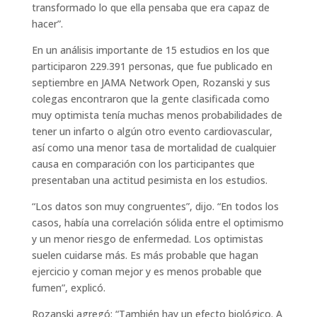
transformado lo que ella pensaba que era capaz de
hacer”.
En un análisis importante de 15 estudios en los que
participaron 229.391 personas, que fue publicado en
septiembre en JAMA Network Open, Rozanski y sus
colegas encontraron que la gente clasificada como
muy optimista tenía muchas menos probabilidades de
tener un infarto o algún otro evento cardiovascular,
así como una menor tasa de mortalidad de cualquier
causa en comparación con los participantes que
presentaban una actitud pesimista en los estudios.
“Los datos son muy congruentes”, dijo. “En todos los
casos, había una correlación sólida entre el optimismo
y un menor riesgo de enfermedad. Los optimistas
suelen cuidarse más. Es más probable que hagan
ejercicio y coman mejor y es menos probable que
fumen”, explicó.
Rozanski agregó: “También hay un efecto biológico. A