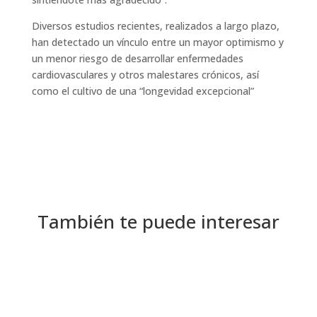
Diversos estudios recientes, realizados a largo plazo,
han detectado un vínculo entre un mayor optimismo y
un menor riesgo de desarrollar enfermedades
cardiovasculares y otros malestares crónicos, así
como el cultivo de una “longevidad excepcional”
También te puede interesar