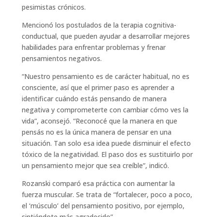
pesimistas crónicos.
Mencionó los postulados de la terapia cognitiva-
conductual, que pueden ayudar a desarrollar mejores
habilidades para enfrentar problemas y frenar
pensamientos negativos.
“Nuestro pensamiento es de carácter habitual, no es
consciente, así que el primer paso es aprender a
identificar cuándo estás pensando de manera
negativa y comprometerte con cambiar cómo ves la
vida”, aconsejó. “Reconocé que la manera en que
pensás no es la única manera de pensar en una
situación. Tan solo esa idea puede disminuir el efecto
tóxico de la negatividad. El paso dos es sustituirlo por
un pensamiento mejor que sea creíble”, indicó.
Rozanski comparó esa práctica con aumentar la
fuerza muscular. Se trata de “fortalecer, poco a poco,
el ‘músculo’ del pensamiento positivo, por ejemplo,
sintiéndote más agradecido”.