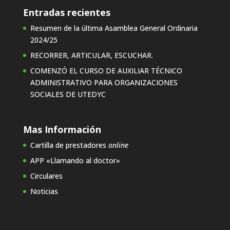
Entradas recientes
Resumen de la última Asamblea General Ordinaria
2024/25
RECORRER, ARTICULAR, ESCUCHAR.
COMENZÓ EL CURSO DE AUXILIAR TÉCNICO
ADMINISTRATIVO PARA ORGANIZACIONES
SOCIALES DE UTEDYC
Mas Información
Cartilla de prestadores
online
APP «Llamando al doctor»
Circulares
Noticias