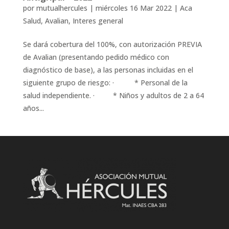
por
mutualhercules
|
miércoles 16 Mar 2022
|
Aca
Salud
,
Avalian
,
Interes general
Se dará cobertura del 100%, con autorización PREVIA
de Avalian (presentando pedido médico con
diagnóstico de base), a las personas incluidas en el
siguiente grupo de riesgo: · * Personal de la
salud independiente. · * Niños y adultos de 2 a 64
años...