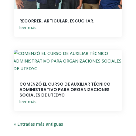
RECORRER, ARTICULAR, ESCUCHAR.
leer más
COMENZÓ EL CURSO DE AUXILIAR TÉCNICO
ADMINISTRATIVO PARA ORGANIZACIONES
SOCIALES DE UTEDYC
leer más
« Entradas más antiguas