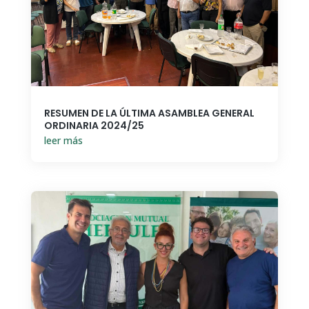
RESUMEN DE LA ÚLTIMA ASAMBLEA GENERAL
ORDINARIA 2024/25
leer más