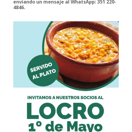
enviando un mensaje al WhatsApp: 351 220-
4846.