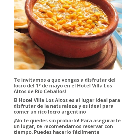
Te invitamos a que vengas a disfrutar del
locro del 1º de mayo en el Hotel Villa Los
Altos de Río Ceballos!
El Hotel Villa Los Altos es el lugar ideal para
disfrutar de la naturaleza y es ideal para
comer un rico locro argentino
¡No te quedes sin probarlo! Para asegurarte
un lugar, te recomendamos reservar con
tiempo. Puedes hacerlo fácilmente