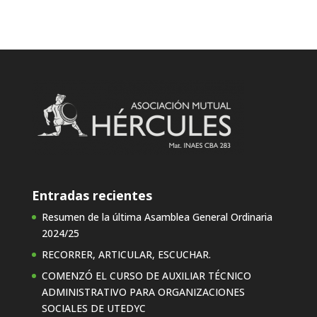
Entradas recientes
Resumen de la última Asamblea General Ordinaria
2024/25
RECORRER, ARTICULAR, ESCUCHAR.
COMENZÓ EL CURSO DE AUXILIAR TÉCNICO
ADMINISTRATIVO PARA ORGANIZACIONES
SOCIALES DE UTEDYC