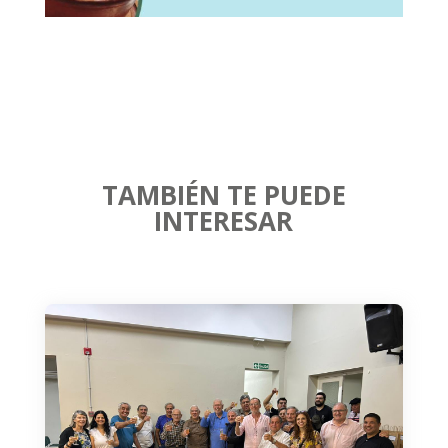
TAMBIÉN TE PUEDE
INTERESAR